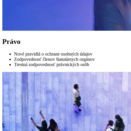
Právo
Nové pravidlá o ochrane osobných údajov
Zodpovednosť členov štatutárnych orgánov
Trestná zodpovednosť právnických osôb