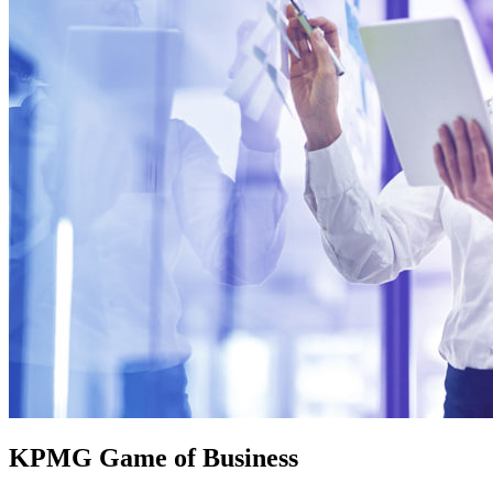
KPMG Game of Business