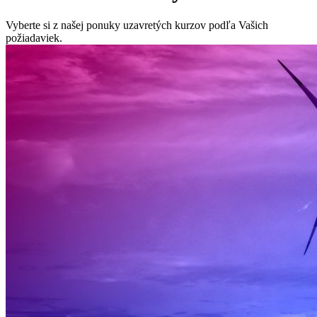
Vyberte si z našej ponuky uzavretých kurzov podľa Vašich
požiadaviek.