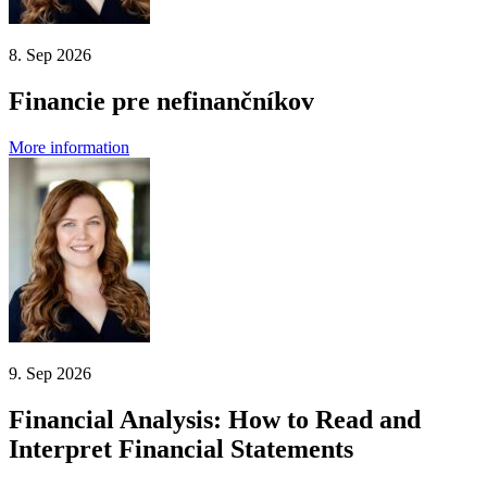
8. Sep 2026
Financie pre nefinančníkov
More information
9. Sep 2026
Financial Analysis: How to Read and
Interpret Financial Statements