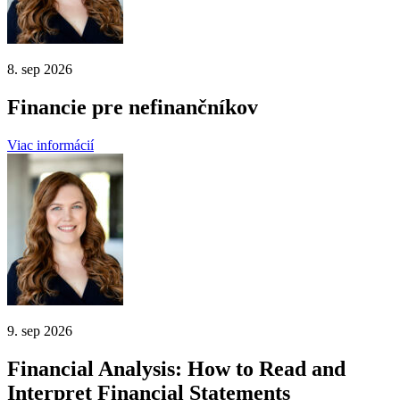
8. sep 2026
Financie pre nefinančníkov
Viac informácií
9. sep 2026
Financial Analysis: How to Read and
Interpret Financial Statements