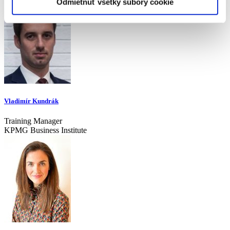
Odmietnuť všetky súbory cookie
Vladimír Kundrák
Training Manager
KPMG Business Institute